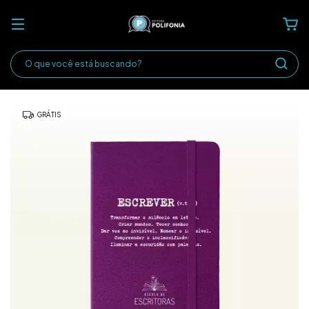
GRÁTIS