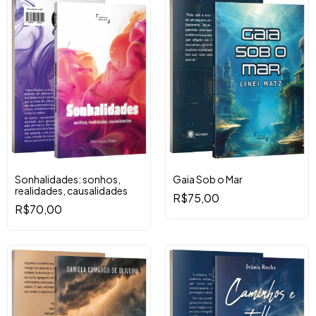
Sonhalidades: sonhos,
Gaia Sob o Mar
realidades, causalidades
R$75,00
R$70,00