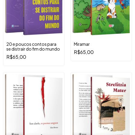
20 e poucos contos para
Miramar
se distrair do fim do mundo
R$65,00
R$65,00