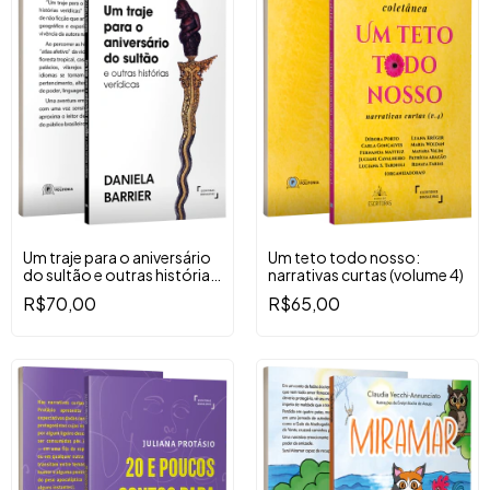
Um traje para o aniversário
Um teto todo nosso:
do sultão e outras histórias
narrativas curtas (volume 4)
verídicas
R$70,00
R$65,00