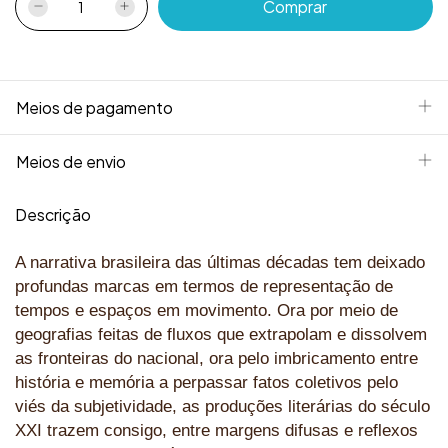
Meios de pagamento
Meios de envio
Descrição
A narrativa brasileira das últimas décadas tem deixado
profundas marcas em termos de representação de
tempos e espaços em movimento. Ora por meio de
geografias feitas de fluxos que extrapolam e dissolvem
as fronteiras do nacional, ora pelo imbricamento entre
história e memória a perpassar fatos coletivos pelo
viés da subjetividade, as produções literárias do século
XXI trazem consigo, entre margens difusas e reflexos