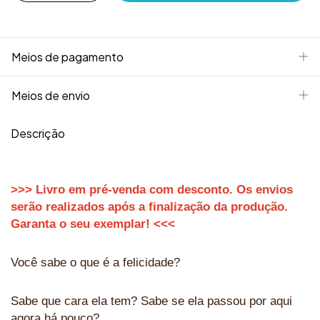
Meios de pagamento
Meios de envio
Descrição
>>> Livro em pré-venda com desconto. Os envios
serão realizados após a finalização da produção.
Garanta o seu exemplar! <<<
Você sabe o que é a felicidade?
Sabe que cara ela tem? Sabe se ela passou por aqui
agora há pouco?