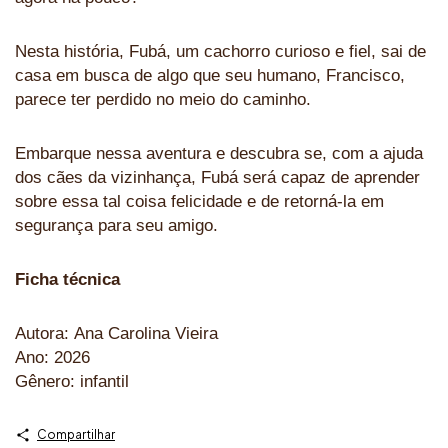
Nesta história, Fubá, um cachorro curioso e fiel, sai de
casa em busca de algo que seu humano, Francisco,
parece ter perdido no meio do caminho.
Embarque nessa aventura e descubra se, com a ajuda
dos cães da vizinhança, Fubá será capaz de aprender
sobre essa tal coisa felicidade e de retorná-la em
segurança para seu amigo.
Ficha técnica
Autora:
Ana Carolina Vieira
Ano: 2026
Gênero: infantil
Compartilhar