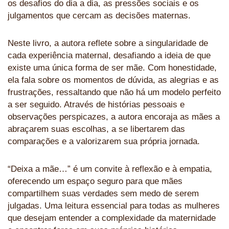
os desafios do dia a dia, as pressões sociais e os
julgamentos que cercam as decisões maternas.
Neste livro, a autora reflete sobre a singularidade de
cada experiência maternal, desafiando a ideia de que
existe uma única forma de ser mãe. Com honestidade,
ela fala sobre os momentos de dúvida, as alegrias e as
frustrações, ressaltando que não há um modelo perfeito
a ser seguido. Através de histórias pessoais e
observações perspicazes, a autora encoraja as mães a
abraçarem suas escolhas, a se libertarem das
comparações e a valorizarem sua própria jornada.
“Deixa a mãe…” é um convite à reflexão e à empatia,
oferecendo um espaço seguro para que mães
compartilhem suas verdades sem medo de serem
julgadas. Uma leitura essencial para todas as mulheres
que desejam entender a complexidade da maternidade