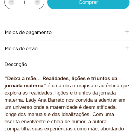
Meios de pagamento
Meios de envio
Descrição
“Deixa a mãe… Realidades, lições e triunfos da
jornada materna”
é uma obra corajosa e autêntica que
explora as realidades, lições e triunfos da jornada
materna. Lady Ana Barreto nos convida a adentrar em
um universo onde a maternidade é desmistificada,
longe dos manuais e das idealizações. Com uma
escrita envolvente e cheia de humor, a autora
compartilha suas experiências como mãe, abordando