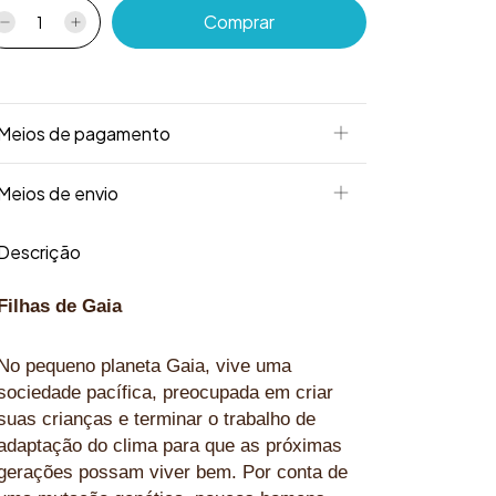
Meios de pagamento
Meios de envio
Descrição
Filhas de Gaia
No pequeno planeta Gaia, vive uma
sociedade pacífica, preocupada em criar
suas crianças e terminar o trabalho de
adaptação do clima para que as próximas
gerações possam viver bem. Por conta de