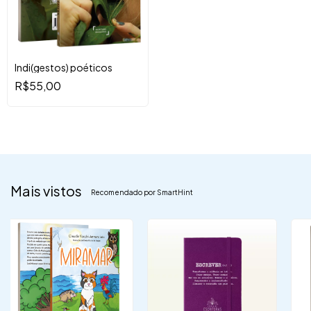
Indi(gestos) poéticos
R$55,00
Mais vistos
Recomendado por SmartHint