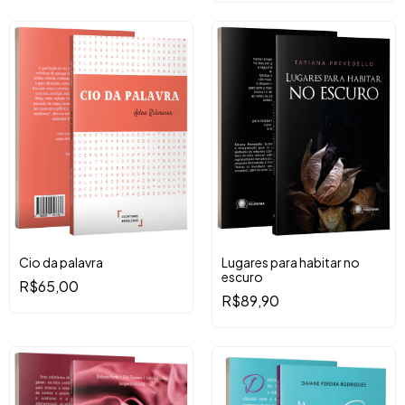
Cio da palavra
Lugares para habitar no
escuro
R$65,00
R$89,90