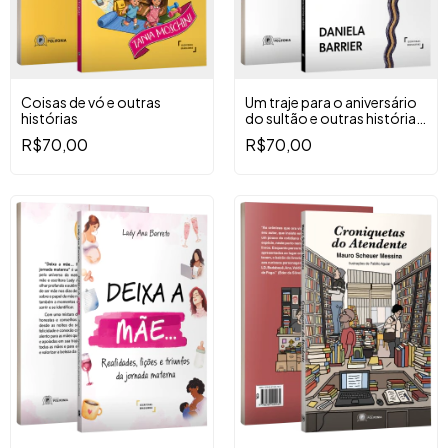
Coisas de vó e outras
Um traje para o aniversário
histórias
do sultão e outras histórias
verídicas
R$70,00
R$70,00