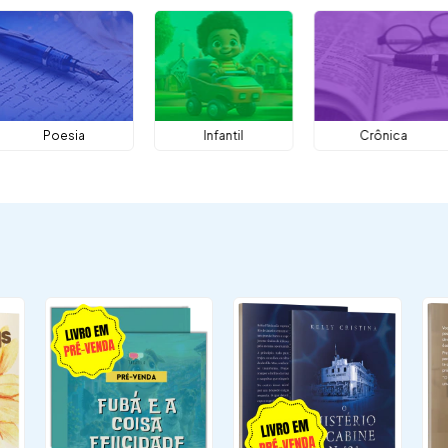
Poesia
Infantil
Crônica