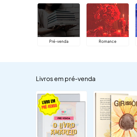
Pré-venda
Romance
Livros em pré-venda