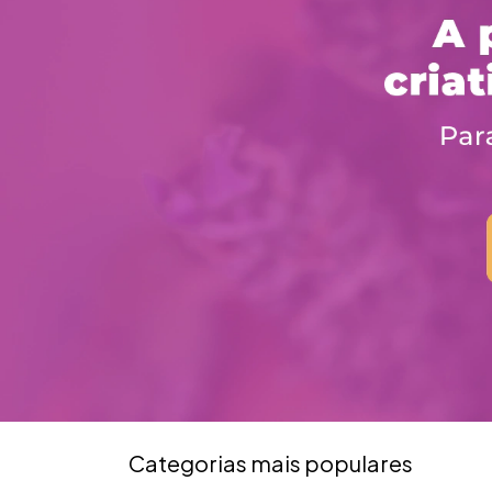
Categorias mais populares