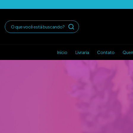
Início
Livraria
Contato
Que